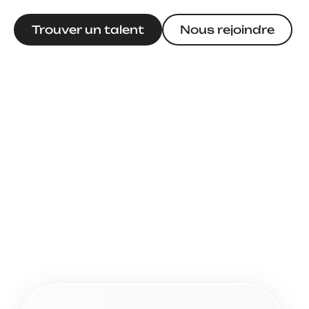
Trouver un talent
Nous rejoindre