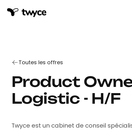
Toutes les offres
Product Owner
Logistic - H/F
Twyce est un cabinet de conseil spéciali