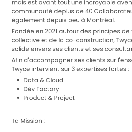
mais est avant tout une incroyable ave
communauté deplus de 40 Collaborateur
également depuis peu à Montréal.
Fondée en 2021 autour des principes de 
collective et de la co-construction, Tw
solide envers ses clients et ses consulta
Afin d'accompagner ses clients sur l'en
Twyce intervient sur 3 expertises fortes :
Data & Cloud
Dév Factory
Product & Project
Ta Mission :